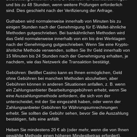
und bis zu 48 Stunden, wenn weitere Prüfungen erforderlich
sind. Dies geschieht nach der Verifizierung der Anfrage.
Guthaben wird normalerweise innerhalb von Minuten bis zu
einigen Stunden nach der Genehmigung für E-Wallet-ähnliche
Methoden gutgeschrieben. Bei bankähnlichen Methoden wird
das Geld normalerweise innerhalb von ein bis drei Werktagen
nach der Genehmigung gutgeschrieben. Wenn Sie eine Krypto-
ähnliche Methode verwenden, sollten Sie Ihr Geld innerhalb von
15 Minuten bis 24 Stunden nach der Genehmigung erhalten, je
nachdem, wie das Netzwerk die Transaktion bestätigt.
Gebühren: BetiBet Casino kann es Ihnen ermöglichen, Geld
ohne Gebühren bei manchen Methoden abzuheben, aber
Gebühren können in anderen Situationen anfallen, z. B. wenn
ein Zahlungsanbieter Bearbeitungsgebühren erhebt, wenn Sie
eine Auszahlungsmethode anfordern, die sich von der
unterscheidet, mit der Sie eingezahlt haben, oder wenn der
Zahlungsanbieter Gebühren für Währungsumrechnungen
erhebt. Sie sollten die Gebühr sehen, bevor Sie die Auszahlung
bestätigen, falls eine anfällt.
Heben Sie mindestens 20 € ab (oder mehr, wenn die von Ihnen
gewählte Methode einen höheren Mindestbetrag erfordert),