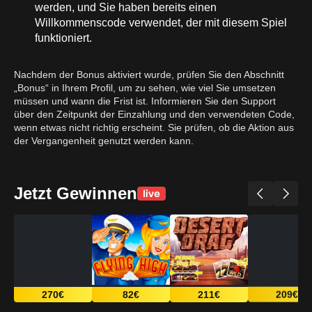
werden, und Sie haben bereits einen
Willkommenscode verwendet, der mit diesem Spiel
funktioniert.
Nachdem der Bonus aktiviert wurde, prüfen Sie den Abschnitt
„Bonus“ in Ihrem Profil, um zu sehen, wie viel Sie umsetzen
müssen und wann die Frist ist. Informieren Sie den Support
über den Zeitpunkt der Einzahlung und den verwendeten Code,
wenn etwas nicht richtig erscheint. Sie prüfen, ob die Aktion aus
der Vergangenheit genutzt werden kann.
Jetzt Gewinnen
270€
82€
211€
209€