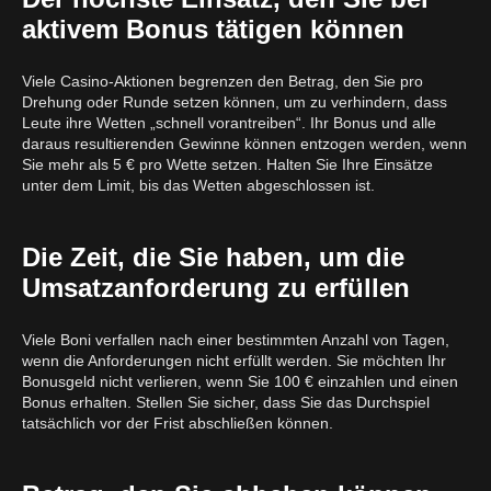
aktivem Bonus tätigen können
Viele Casino-Aktionen begrenzen den Betrag, den Sie pro
Drehung oder Runde setzen können, um zu verhindern, dass
Leute ihre Wetten „schnell vorantreiben“. Ihr Bonus und alle
daraus resultierenden Gewinne können entzogen werden, wenn
Sie mehr als 5 € pro Wette setzen. Halten Sie Ihre Einsätze
unter dem Limit, bis das Wetten abgeschlossen ist.
Die Zeit, die Sie haben, um die
Umsatzanforderung zu erfüllen
Viele Boni verfallen nach einer bestimmten Anzahl von Tagen,
wenn die Anforderungen nicht erfüllt werden. Sie möchten Ihr
Bonusgeld nicht verlieren, wenn Sie 100 € einzahlen und einen
Bonus erhalten. Stellen Sie sicher, dass Sie das Durchspiel
tatsächlich vor der Frist abschließen können.