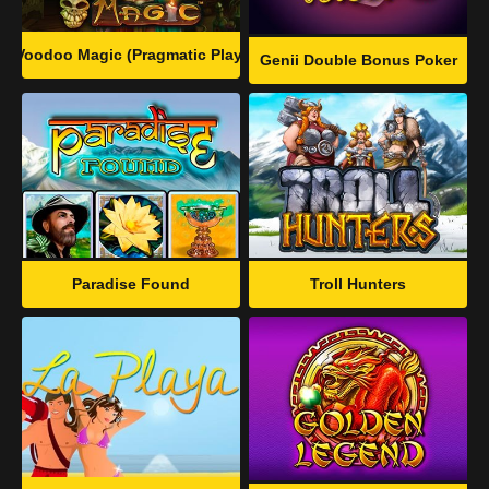
Voodoo Magic (Pragmatic Play)
Genii Double Bonus Poker
Paradise Found
Jackpot Raiders