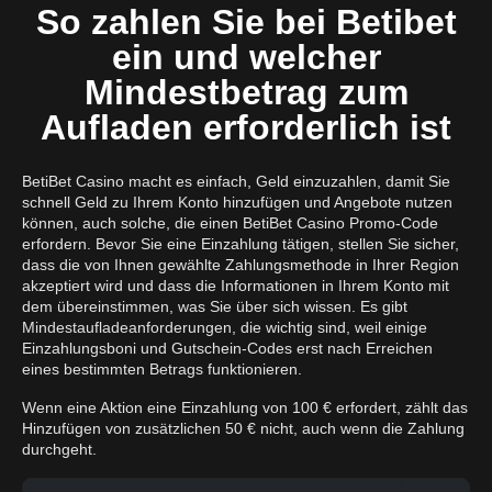
So zahlen Sie bei Betibet
ein und welcher
Mindestbetrag zum
Aufladen erforderlich ist
BetiBet Casino macht es einfach, Geld einzuzahlen, damit Sie
schnell Geld zu Ihrem Konto hinzufügen und Angebote nutzen
können, auch solche, die einen BetiBet Casino Promo-Code
erfordern. Bevor Sie eine Einzahlung tätigen, stellen Sie sicher,
dass die von Ihnen gewählte Zahlungsmethode in Ihrer Region
akzeptiert wird und dass die Informationen in Ihrem Konto mit
dem übereinstimmen, was Sie über sich wissen. Es gibt
Mindestaufladeanforderungen, die wichtig sind, weil einige
Einzahlungsboni und Gutschein-Codes erst nach Erreichen
eines bestimmten Betrags funktionieren.
Wenn eine Aktion eine Einzahlung von 100 € erfordert, zählt das
Hinzufügen von zusätzlichen 50 € nicht, auch wenn die Zahlung
durchgeht.