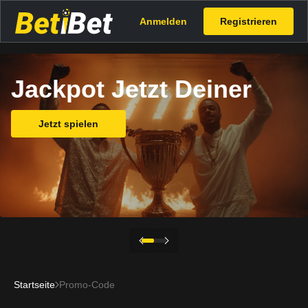
Anmelden
Registrieren
Jackpot Jetzt Deiner
Jetzt spielen
Startseite
Promo-Code