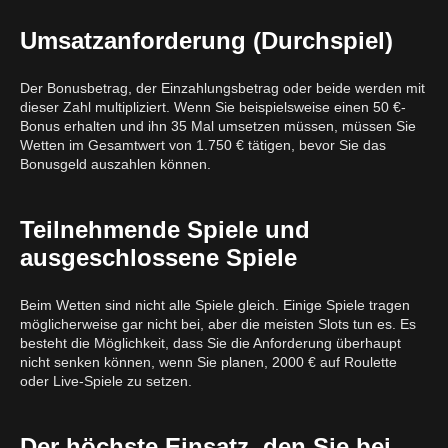
Umsatzanforderung (Durchspiel)
Der Bonusbetrag, der Einzahlungsbetrag oder beide werden mit
dieser Zahl multipliziert. Wenn Sie beispielsweise einen 50 €-
Bonus erhalten und ihn 35 Mal umsetzen müssen, müssen Sie
Wetten im Gesamtwert von 1.750 € tätigen, bevor Sie das
Bonusgeld auszahlen können.
Teilnehmende Spiele und
ausgeschlossene Spiele
Beim Wetten sind nicht alle Spiele gleich. Einige Spiele tragen
möglicherweise gar nicht bei, aber die meisten Slots tun es. Es
besteht die Möglichkeit, dass Sie die Anforderung überhaupt
nicht senken können, wenn Sie planen, 2000 € auf Roulette
oder Live-Spiele zu setzen.
Der höchste Einsatz, den Sie bei