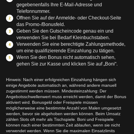
gegebenenfalls Ihre E-Mail-Adresse und
Telefonnummer.
Öffnen Sie auf der Anmelde- oder Checkout-Seite
das Promo-/Bonusfeld.
Geben Sie den Gutscheincode genau ein und
verwenden Sie bei Bedarf Kleinbuchstaben.
Verwenden Sie eine berechtigte Zahlungsmethode,
um eine qualifizierende Einzahlung zu tätigen.
Wenn Sie den Bonus nicht automatisch sehen,
gehen Sie zur Kasse und klicken Sie auf „Boni“.
Hinweis: Nach einer erfolgreichen Einzahlung hängen sich
einige Angebote automatisch an, während andere manuell
zugestimmt werden müssen. Mindesteinzahlung: Der
Angebotsschwellenwert muss erreicht werden, damit der Bonus
aktiviert wird. Bonusgeld oder Freispiele müssen
möglicherweise eine bestimmte Anzahl von Malen umgesetzt
werden, bevor sie abgehoben werden können. Beim Umsatz
zählen Slots oft mehr als Tischspiele. Boni und Freispiele
können nach einer bestimmten Zeit ablaufen, wenn sie nicht
verwendet werden. Wenn Sie die maximalen Einsatzlimits