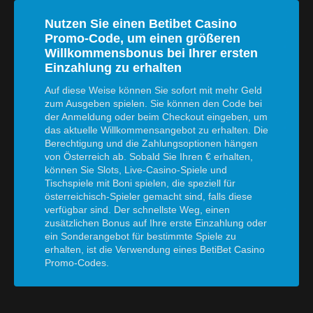
Nutzen Sie einen Betibet Casino
Promo-Code, um einen größeren
Willkommensbonus bei Ihrer ersten
Einzahlung zu erhalten
Auf diese Weise können Sie sofort mit mehr Geld
zum Ausgeben spielen. Sie können den Code bei
der Anmeldung oder beim Checkout eingeben, um
das aktuelle Willkommensangebot zu erhalten. Die
Berechtigung und die Zahlungsoptionen hängen
von Österreich ab. Sobald Sie Ihren € erhalten,
können Sie Slots, Live-Casino-Spiele und
Tischspiele mit Boni spielen, die speziell für
österreichisch-Spieler gemacht sind, falls diese
verfügbar sind. Der schnellste Weg, einen
zusätzlichen Bonus auf Ihre erste Einzahlung oder
ein Sonderangebot für bestimmte Spiele zu
erhalten, ist die Verwendung eines BetiBet Casino
Promo-Codes.